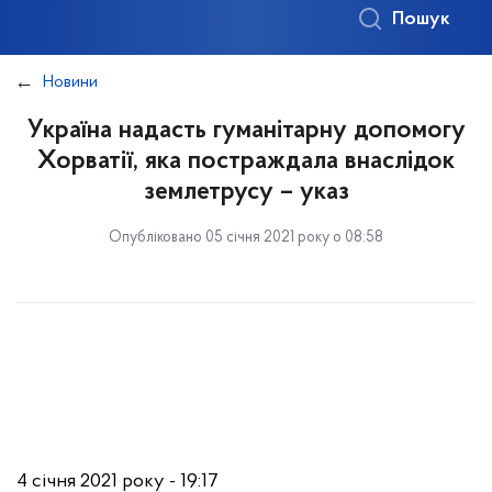
Пошук
Новини
Україна надасть гуманітарну допомогу
Хорватії, яка постраждала внаслідок
землетрусу – указ
Опубліковано 05 січня 2021 року о 08:58
4 січня 2021 року - 19:17