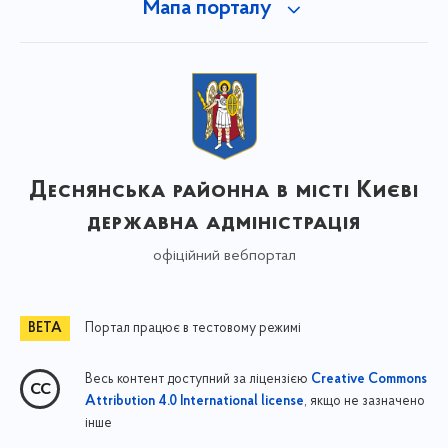
Мапа порталу
Деснянська районна в місті Києві
державна адміністрація
офіційний вебпортал
Портал працює в тестовому режимі
Весь контент доступний за ліцензією
Creative Commons
, якщо не зазначено
Attribution 4.0 International license
інше