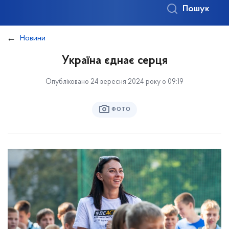
Пошук
Новини
Україна єднає серця
Опубліковано 24 вересня 2024 року о 09:19
ФОТО