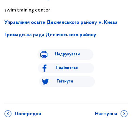
swim training center
Управління освіти Деснянського району м. Києва
Громадська рада Деснянського району
Надрукувати
Поділитися
Твітнути
Попередня
Наступна