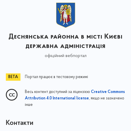
Деснянська районна в місті Києві
державна адміністрація
офіційний вебпортал
Портал працює в тестовому режимі
Весь контент доступний за ліцензією
Creative Commons
, якщо не зазначено
Attribution 4.0 International license
інше
Контакти