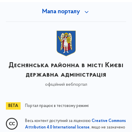
Мапа порталу
Деснянська районна в місті Києві
державна адміністрація
офіційний вебпортал
Портал працює в тестовому режимі
Весь контент доступний за ліцензією
Creative Commons
, якщо не зазначено
Attribution 4.0 International license