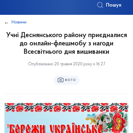
Пошук
Новини
Учні Деснянського району приєдналися
до онлайн-флешмобу з нагоди
Всесвітнього дня вишиванки
Опубліковано 20 травня 2020 року о 16:27
ФОТО