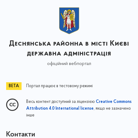
Деснянська районна в місті Києві
державна адміністрація
офіційний вебпортал
Портал працює в тестовому режимі
Весь контент доступний за ліцензією
Creative Commons
, якщо не зазначено
Attribution 4.0 International license
інше
Контакти