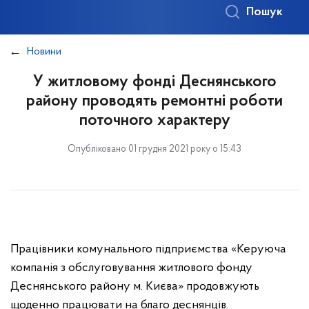
Пошук
Новини
У житловому фонді Деснянського
району проводять ремонтні роботи
поточного характеру
Опубліковано 01 грудня 2021 року о 15:43
Працівники комунального підприємства «Керуюча
компанія з обслуговування житлового фонду
Деснянського району м. Києва» продовжують
щоденно працювати на благо деснянців.