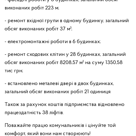
виконаних робіт 223 м;
- ремонт вхідної групи в одному будинку, загальний
обсяг виконаних робіт 37 м²;
- електромонтажні роботи в 6 будинках;
- ремонт сходових клітин у 28 будинках, загальний
обсяг виконаних робіт 8208,57 м² на суму 1350,58
тис грн;
- встановлено металеві двері в двох будинках,
загальний обсяг виконаних робіт 21 одиниця
Також за рахунок коштів підприємства відновлено
працездатність 38 ліфтів.
Поважайте працю комунальників і цінуйте той
комфорт, який вони нам створюють!