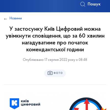
Пошук
Новини
У застосунку Київ Цифровий можна
увімкнути сповіщення, що за 60 хвилин
нагадуватиме про початок
комендантської години
Опубліковано 17 серпня 2022 року о 08:48
ФОТО