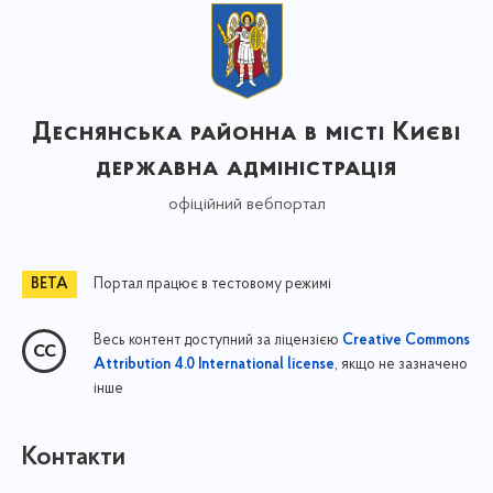
Деснянська районна в місті Києві
державна адміністрація
офіційний вебпортал
Портал працює в тестовому режимі
Весь контент доступний за ліцензією
Creative Commons
, якщо не зазначено
Attribution 4.0 International license
інше
Контакти