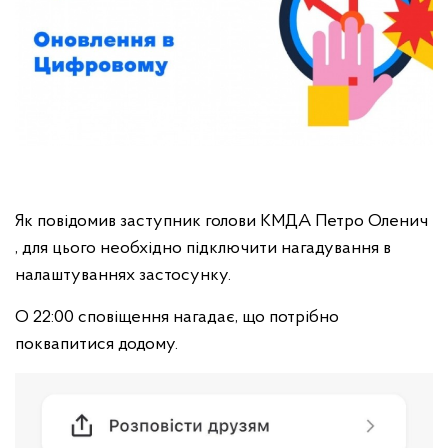
Як повідомив заступник голови КМДА Петро Оленич
, для цього необхідно підключити нагадування в
налаштуваннях застосунку.
О 22:00 сповіщення нагадає, що потрібно
поквапитися додому.