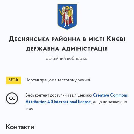
Деснянська районна в місті Києві
державна адміністрація
офіційний вебпортал
Портал працює в тестовому режимі
Весь контент доступний за ліцензією
Creative Commons
, якщо не зазначено
Attribution 4.0 International license
інше
Контакти