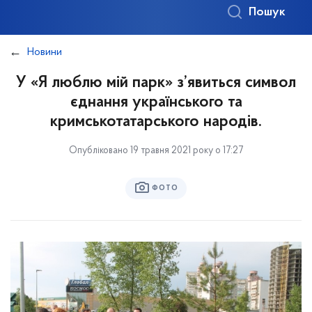
Пошук
Новини
У «Я люблю мій парк» з’явиться символ
єднання українського та
кримськотатарського народів.
Опубліковано 19 травня 2021 року о 17:27
ФОТО