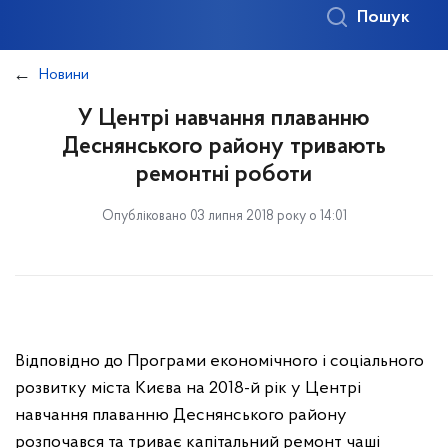
Пошук
Новини
У Центрі навчання плаванню
Деснянського району тривають
ремонтні роботи
Опубліковано 03 липня 2018 року о 14:01
Відповідно до Програми економічного і соціального
розвитку міста Києва на 2018-й рік у Центрі
навчання плаванню Деснянського району
розпочався та триває капітальний ремонт чаші