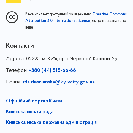
Весь контент доступний за ліцензією
Creative Commons
, якщо не зазначено
Attribution 4.0 International license
інше
Контакти
Адреса:
02225, м. Київ, пр-т Червоної Калини, 29
Телефон:
+380 (44) 515-66-66
Пошта:
rda.desnianska@kyivcity.gov.ua
Офіційний портал Києва
Київська міська рада
Київська міська державна адміністрація