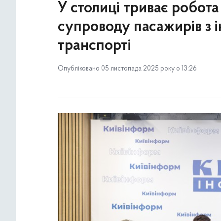
У столиці триває робота
супроводу пасажирів з 
транспорті
Опубліковано 05 листопада 2025 року о 13:26