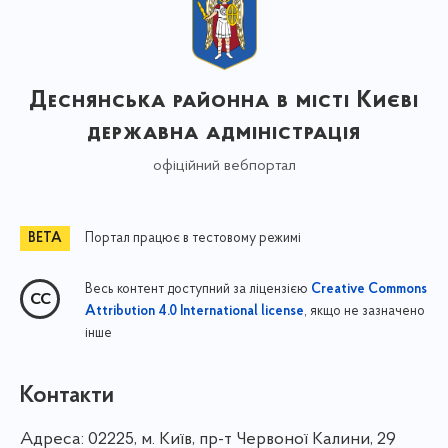
Деснянська районна в місті Києві
державна адміністрація
офіційний вебпортал
Портал працює в тестовому режимі
Весь контент доступний за ліцензією
Creative Commons
, якщо не зазначено
Attribution 4.0 International license
інше
Контакти
Адреса:
02225, м. Київ, пр-т Червоної Калини, 29