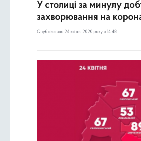
У столиці за минулу до
захворювання на корон
Опубліковано 24 квітня 2020 року о 14:48