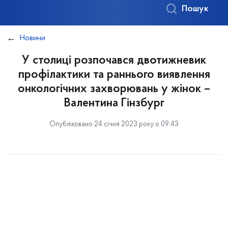
Пошук
Новини
У столиці розпочався двотижневик
профілактики та раннього виявлення
онкологічних захворювань у жінок –
Валентина Гінзбург
Опубліковано 24 січня 2023 року о 09:43