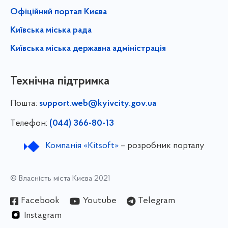
Офіційний портал Києва
Київська міська рада
Київська міська державна адміністрація
Технічна підтримка
Пошта:
support.web@kyivcity.gov.ua
Телефон:
(044) 366-80-13
Компанія «Kitsoft»
– розробник порталу
© Власність міста Києва 2021
Facebook
Youtube
Telegram
Instagram