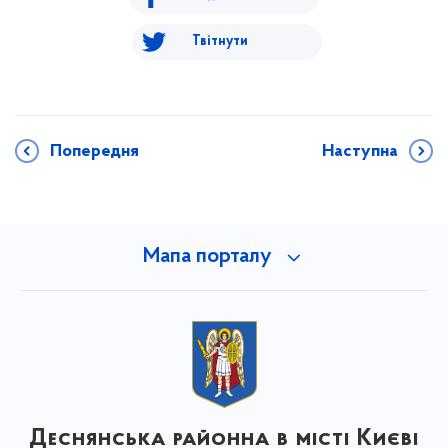
Твітнути
Попередня
Наступна
Мапа порталу
Деснянська районна в місті Києві