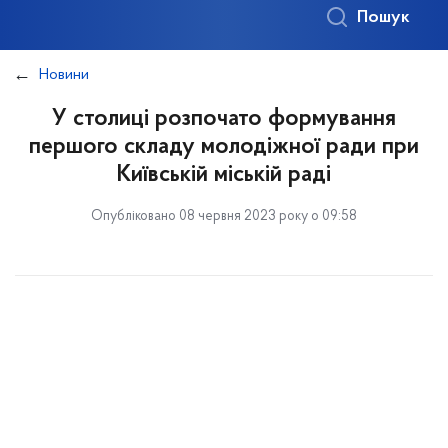
Пошук
Новини
У столиці розпочато формування
першого складу молодіжної ради при
Київській міській раді
Опубліковано 08 червня 2023 року о 09:58