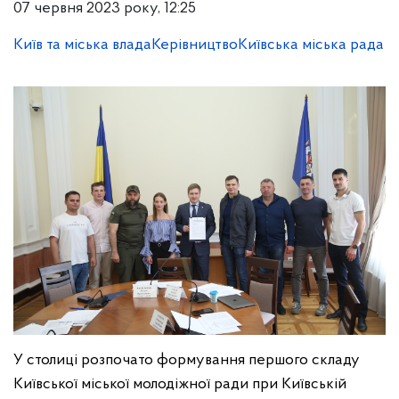
07 червня 2023 року, 12:25
Київ та міська влада
Керівництво
Київська міська рада
У столиці розпочато формування першого складу
Київської міської молодіжної ради при Київській