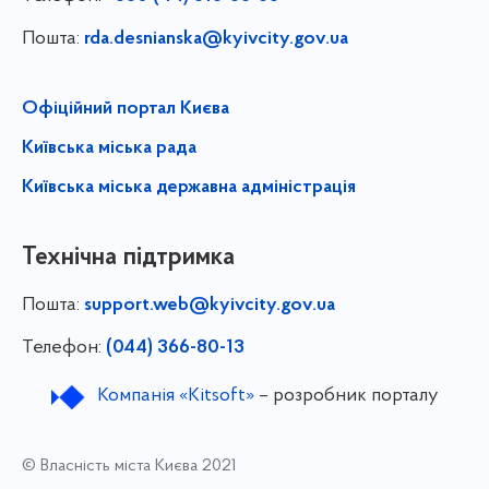
Пошта:
rda.desnianska@kyivcity.gov.ua
Офіційний портал Києва
Київська міська рада
Київська міська державна адміністрація
Технічна підтримка
Пошта:
support.web@kyivcity.gov.ua
Телефон:
(044) 366-80-13
Компанія «Kitsoft»
– розробник порталу
© Власність міста Києва 2021