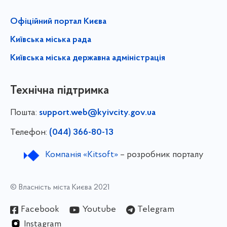
Офіційний портал Києва
Київська міська рада
Київська міська державна адміністрація
Технічна підтримка
Пошта:
support.web@kyivcity.gov.ua
Телефон:
(044) 366-80-13
Компанія «Kitsoft»
– розробник порталу
© Власність міста Києва 2021
Facebook
Youtube
Telegram
Instagram