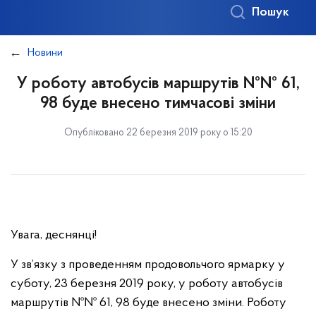
Пошук
Новини
У роботу автобусів маршрутів №№ 61,
98 буде внесено тимчасові зміни
Опубліковано 22 березня 2019 року о 15:20
Увага, деснянці!
У зв’язку з проведенням продовольчого ярмарку у
суботу, 23 березня 2019 року, у роботу автобусів
маршрутів №№ 61, 98 буде внесено зміни. Роботу