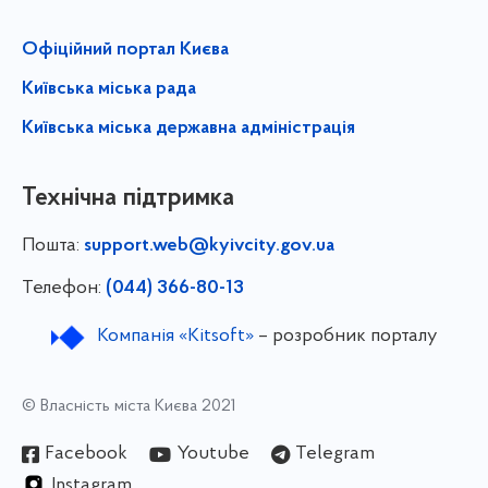
Офіційний портал Києва
Київська міська рада
Київська міська державна адміністрація
Технічна підтримка
Пошта:
support.web@kyivcity.gov.ua
Телефон:
(044) 366-80-13
Компанія «Kitsoft»
– розробник порталу
© Власність міста Києва 2021
Facebook
Youtube
Telegram
Instagram