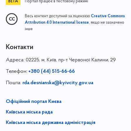
Портал працює в тестовому режимі
Весь контент доступний за ліцензією
Creative Commons
, якщо не зазначено
Attribution 4.0 International license
інше
Контакти
Адреса:
02225, м. Київ, пр-т Червоної Калини, 29
Телефон:
+380 (44) 515-66-66
Пошта:
rda.desnianska@kyivcity.gov.ua
Офіційний портал Києва
Київська міська рада
Київська міська державна адміністрація