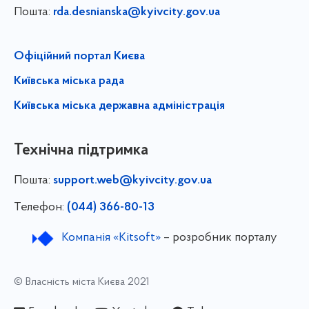
Пошта:
rda.desnianska@kyivcity.gov.ua
Офіційний портал Києва
Київська міська рада
Київська міська державна адміністрація
Технічна підтримка
Пошта:
support.web@kyivcity.gov.ua
Телефон:
(044) 366-80-13
Компанія «Kitsoft»
– розробник порталу
© Власність міста Києва 2021