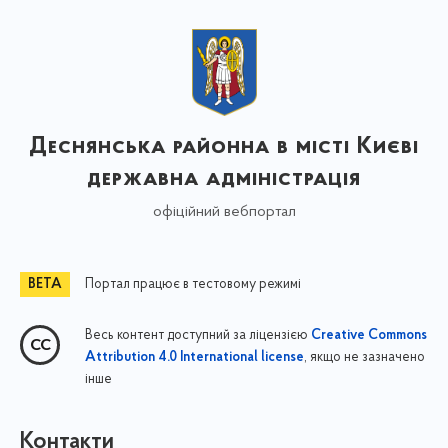
Деснянська районна в місті Києві
державна адміністрація
офіційний вебпортал
Портал працює в тестовому режимі
Весь контент доступний за ліцензією
Creative Commons
, якщо не зазначено
Attribution 4.0 International license
інше
Контакти