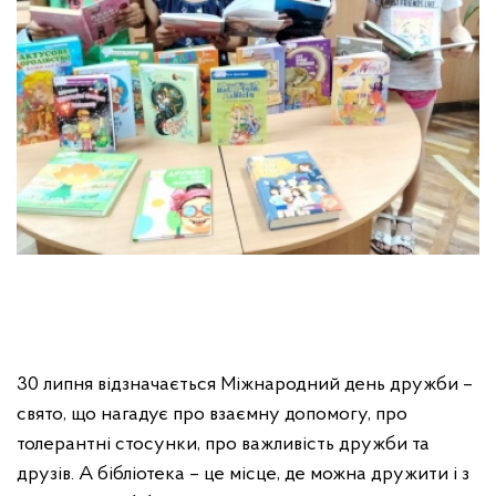
30 липня відзначається Міжнародний день дружби –
свято, що нагадує про взаємну допомогу, про
толерантні стосунки, про важливість дружби та
друзів. А бібліотека – це місце, де можна дружити і з