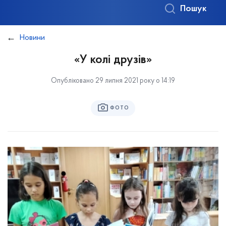
Пошук
Новини
«У колі друзів»
Опубліковано 29 липня 2021 року о 14:19
ФОТО