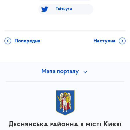
Твітнути
Попередня
Наступна
Мапа порталу
Деснянська районна в місті Києві