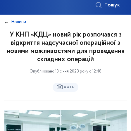
Пошук
Новини
У КНП «КДЦ» новий рік розпочався з
відкриття надсучасної операційної з
новими можливостями для проведення
складних операцій
Опубліковано 13 січня 2023 року о 12:48
ФОТО