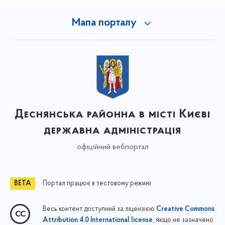
Мапа порталу
Деснянська районна в місті Києві
державна адміністрація
офіційний вебпортал
Портал працює в тестовому режимі
Весь контент доступний за ліцензією
Creative Commons
, якщо не зазначено
Attribution 4.0 International license