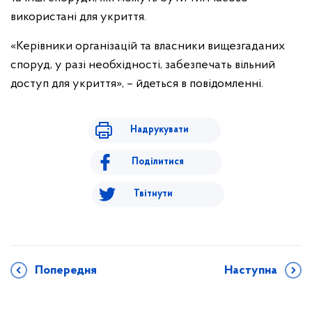
використані для укриття.
«Керівники організацій та власники вищезгаданих
споруд, у разі необхідності, забезпечать вільний
доступ для укриття», – йдеться в повідомленні.
Надрукувати
Поділитися
Твітнути
Попередня
Наступна