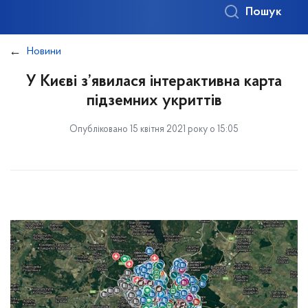
Пошук
Новини
У Києві з’явилася інтерактивна карта
підземних укриттів
Опубліковано 15 квітня 2021 року о 15:05