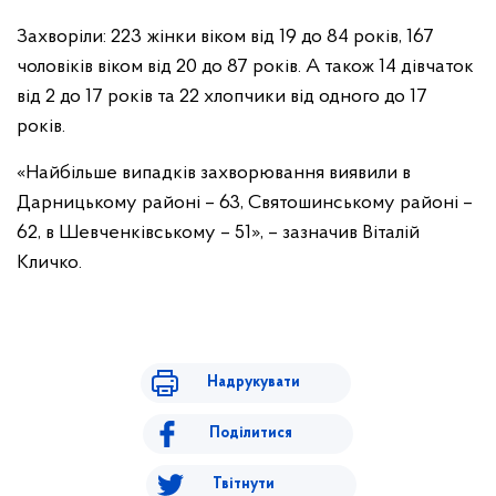
Захворіли: 223 жінки віком від 19 до 84 років, 167
чоловіків віком від 20 до 87 років. А також 14 дівчаток
від 2 до 17 років та 22 хлопчики від одного до 17
років.
«Найбільше випадків захворювання виявили в
Дарницькому районі – 63, Святошинському районі –
62, в Шевченківському – 51», – зазначив Віталій
Кличко.
Надрукувати
Поділитися
Твітнути