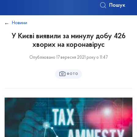
Пошук
Новини
У Києві виявили за минулу добу 426
хворих на коронавірус
Опубліковано 17 вересня 2021 року о 11:47
ФОТО