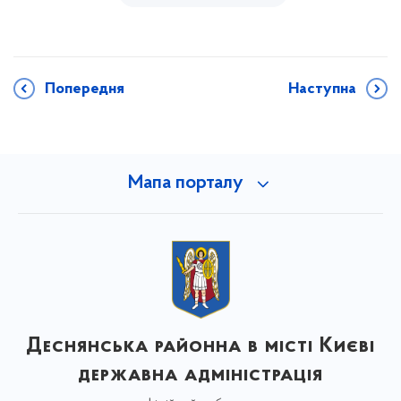
Попередня
Наступна
Мапа порталу
Деснянська районна в місті Києві
державна адміністрація