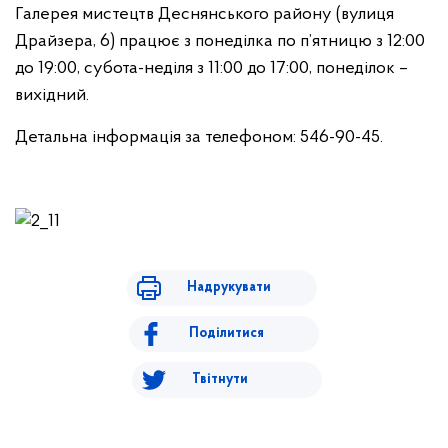
Галерея мистецтв Деснянського району (вулиця
Драйзера, 6) працює з понеділка по п’ятницю з 12:00
до 19:00, субота-неділя з 11:00 до 17:00, понеділок –
вихідний.
Детальна інформація за телефоном: 546-90-45.
Надрукувати
Поділитися
Твітнути