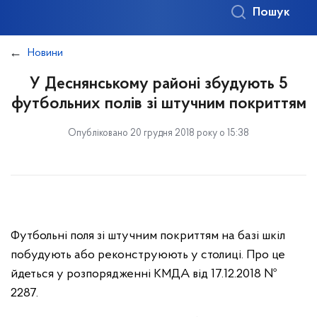
Пошук
Новини
У Деснянському районі збудують 5
футбольних полів зі штучним покриттям
Опубліковано 20 грудня 2018 року о 15:38
Футбольні поля зі штучним покриттям на базі шкіл
побудують або реконструюють у столиці. Про це
йдеться у розпорядженні КМДА від 17.12.2018 №
2287.