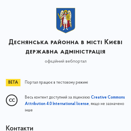
Деснянська районна в місті Києві
державна адміністрація
офіційний вебпортал
Портал працює в тестовому режимі
Весь контент доступний за ліцензією
Creative Commons
, якщо не зазначено
Attribution 4.0 International license
інше
Контакти