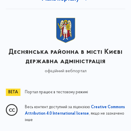
Деснянська районна в місті Києві
державна адміністрація
офіційний вебпортал
Портал працює в тестовому режимі
Весь контент доступний за ліцензією
Creative Commons
, якщо не зазначено
Attribution 4.0 International license
інше