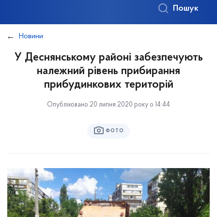
Пошук
Новини
У Деснянському районі забезпечують
належний рівень прибирання
прибудинкових територій
Опубліковано 20 липня 2020 року о 14:44
ФОТО