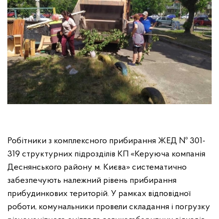
Робітники з комплексного прибирання ЖЕД № 301-
319 структурних підрозділів КП «Керуюча компанія
Деснянського району м. Києва» систематично
забезпечують належний рівень прибирання
прибудинкових територій. У рамках відповідної
роботи, комунальники провели складання і погрузку