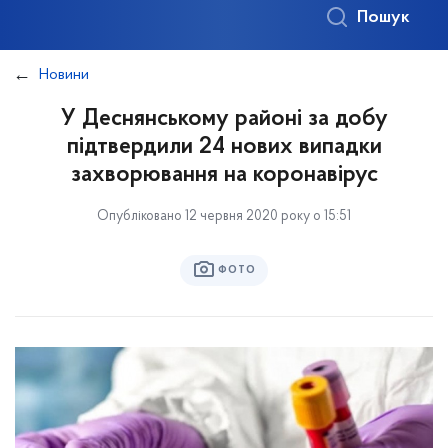
Пошук
Новини
У Деснянському районі за добу
підтвердили 24 нових випадки
захворювання на коронавірус
Опубліковано 12 червня 2020 року о 15:51
ФОТО