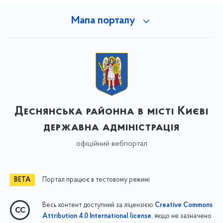
Мапа порталу
Деснянська районна в місті Києві
державна адміністрація
офіційний вебпортал
Портал працює в тестовому режимі
Весь контент доступний за ліцензією
Creative Commons
, якщо не зазначено
Attribution 4.0 International license