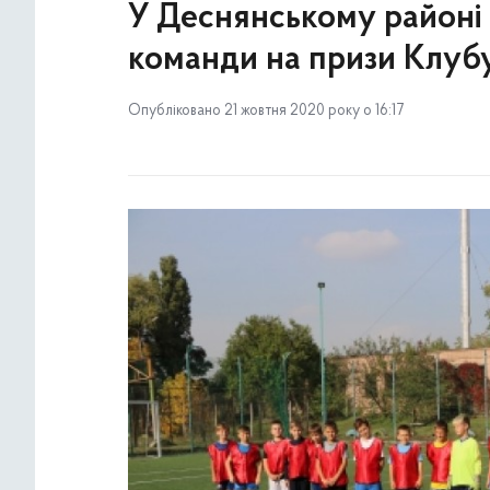
У Деснянському районі
команди на призи Клуб
Опубліковано 21 жовтня 2020 року о 16:17