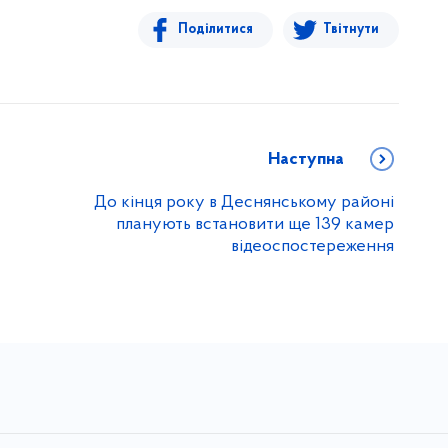
Поділитися
Твітнути
Наступна
До кінця року в Деснянському районі
планують встановити ще 139 камер
відеоспостереження