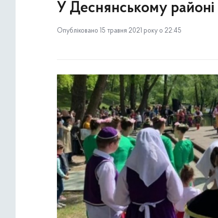
У Деснянському районі
Опубліковано 15 травня 2021 року о 22:45