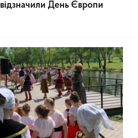
 відзначили День Європи