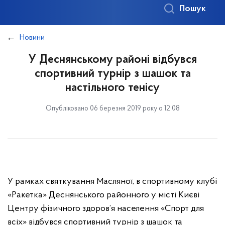
Пошук
Новини
У Деснянському районі відбувся
спортивний турнір з шашок та
настільного тенісу
Опубліковано 06 березня 2019 року о 12:08
У рамках святкування Масляної, в спортивному клубі
«Ракетка» Деснянського районного у місті Києві
Центру фізичного здоров’я населення «Спорт для
всіх» відбувся спортивний турнір з шашок та