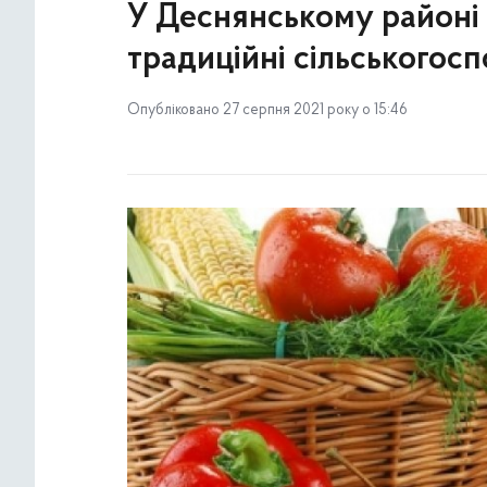
У Деснянському районі
традиційні сільськогос
Опубліковано 27 серпня 2021 року о 15:46