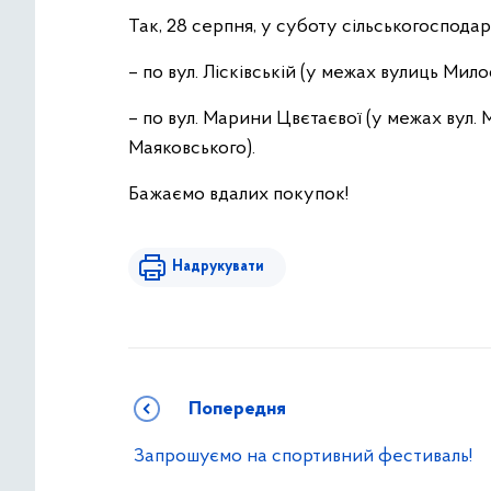
Так, 28 серпня, у суботу сільськогосподар
– по вул. Лісківській (у межах вулиць Мило
– по вул. Марини Цвєтаєвої (у межах вул.
Маяковського).
Бажаємо вдалих покупок!
Надрукувати
Попередня
Запрошуємо на спортивний фестиваль!