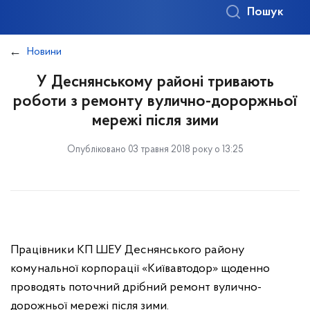
Пошук
Новини
У Деснянському районі тривають
роботи з ремонту вулично-дороржньої
мережі після зими
Опубліковано 03 травня 2018 року о 13:25
Працівники КП ШЕУ Деснянського району
комунальної корпорації «Київавтодор» щоденно
проводять поточний дрібний ремонт вулично-
дорожньої мережі після зими.