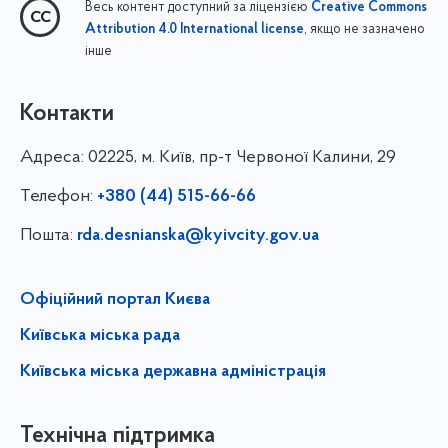
Весь контент доступний за ліцензією
Creative Commons
, якщо не зазначено
Attribution 4.0 International license
інше
Контакти
Адреса:
02225, м. Київ, пр-т Червоної Калини, 29
Телефон:
+380 (44) 515-66-66
Пошта:
rda.desnianska@kyivcity.gov.ua
Офіційний портал Києва
Київська міська рада
Київська міська державна адміністрація
Технічна підтримка