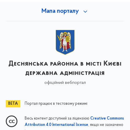
Мапа порталу
Деснянська районна в місті Києві
державна адміністрація
офіційний вебпортал
Портал працює в тестовому режимі
Весь контент доступний за ліцензією
Creative Commons
, якщо не зазначено
Attribution 4.0 International license