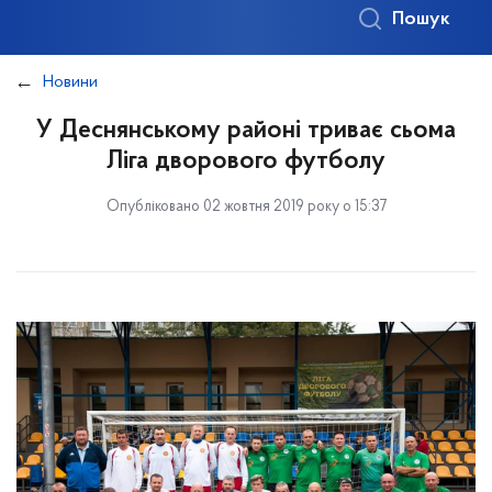
Пошук
Новини
У Деснянському районі триває сьома
Ліга дворового футболу
Опубліковано 02 жовтня 2019 року о 15:37