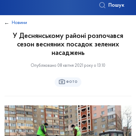
Пошук
Новини
У Деснянському районі розпочався
сезон весняних посадок зелених
насаджень
Опубліковано 08 квітня 2021 року о 13:10
ФОТО