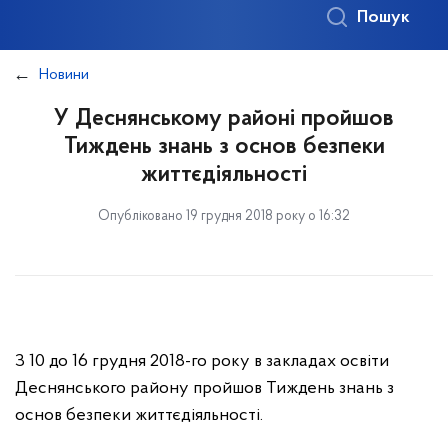
Пошук
Новини
У Деснянському районі пройшов
Тиждень знань з основ безпеки
життєдіяльності
Опубліковано 19 грудня 2018 року о 16:32
З 10 до 16 грудня 2018-го року в закладах освіти
Деснянського району пройшов Тиждень знань з
основ безпеки життєдіяльності.