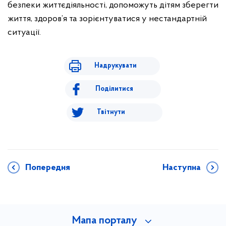
безпеки життєдіяльності, допоможуть дітям зберегти
життя, здоров’я та зорієнтуватися у нестандартній
ситуації.
Надрукувати
Поділитися
Твітнути
Попередня
Наступна
Мапа порталу