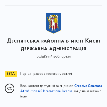
Деснянська районна в місті Києві
державна адміністрація
офіційний вебпортал
Портал працює в тестовому режимі
Весь контент доступний за ліцензією
Creative Commons
, якщо не зазначено
Attribution 4.0 International license
інше