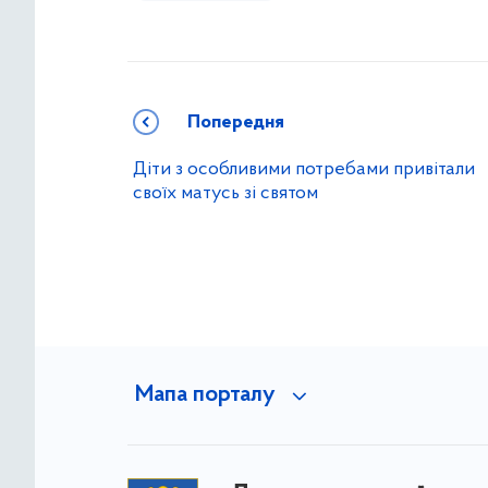
Попередня
Діти з особливими потребами привітали
своїх матусь зі святом
Мапа порталу