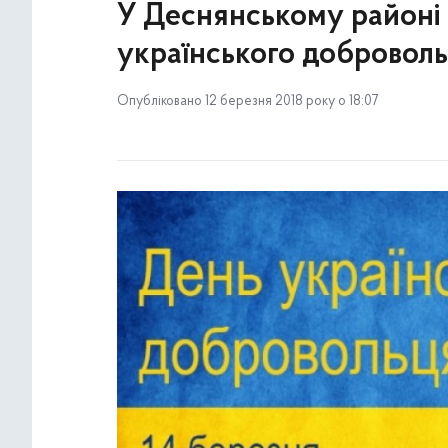
У Деснянському районі
українського добровол
Опубліковано 12 березня 2018 року о 18:07