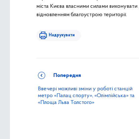
міста Києва власними силами виконувати 
відновленням благоустрою території.
Надрукувати
Попередня
Ввечері можливі зміни у роботі станцій
метро «Палац спорту», «Олімпійська» та
«Площа Льва Толстого»