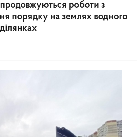
 продовжуються роботи з
ня порядку на землях водного
ділянках