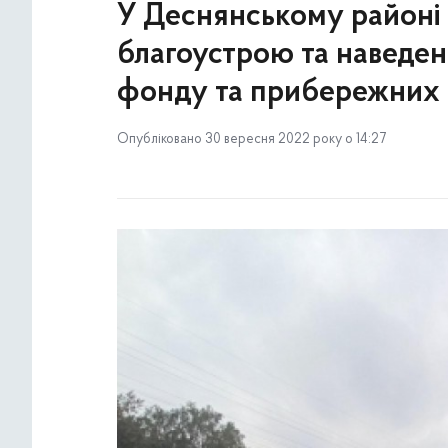
У Деснянському районі
благоустрою та наведен
фонду та прибережних 
Опубліковано 30 вересня 2022 року о 14:27