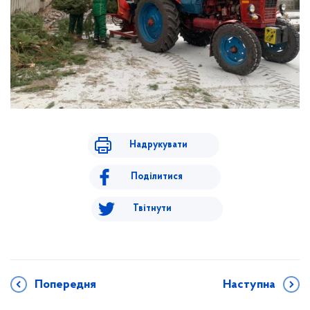
Надрукувати
Поділитися
Твітнути
Попередня
Наступна