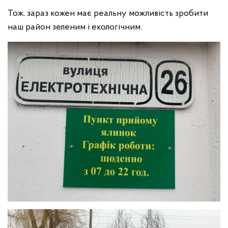
Тож, зараз кожен має реальну можливість зробити
наш район зеленим і екологічним.