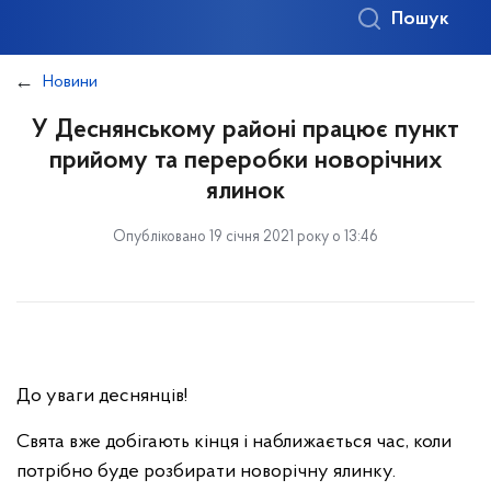
Пошук
Новини
У Деснянському районі працює пункт
прийому та переробки новорічних
ялинок
Опубліковано 19 січня 2021 року о 13:46
До уваги деснянців!
Свята вже добігають кінця і наближається час, коли
потрібно буде розбирати новорічну ялинку.