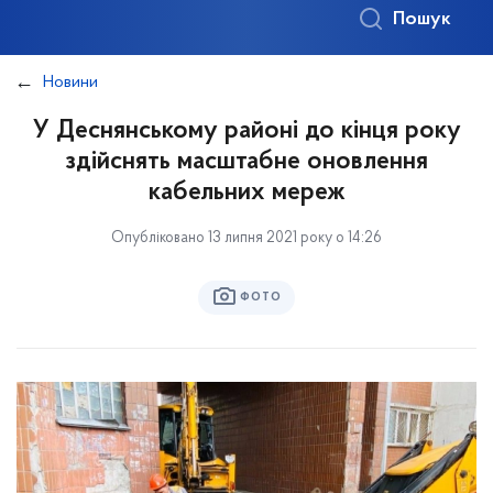
Пошук
Новини
У Деснянському районі до кінця року
здійснять масштабне оновлення
кабельних мереж
Опубліковано 13 липня 2021 року о 14:26
ФОТО