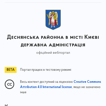
Деснянська районна в місті Києві
державна адміністрація
офіційний вебпортал
Портал працює в тестовому режимі
Весь контент доступний за ліцензією
Creative Commons
, якщо не зазначено
Attribution 4.0 International license
інше