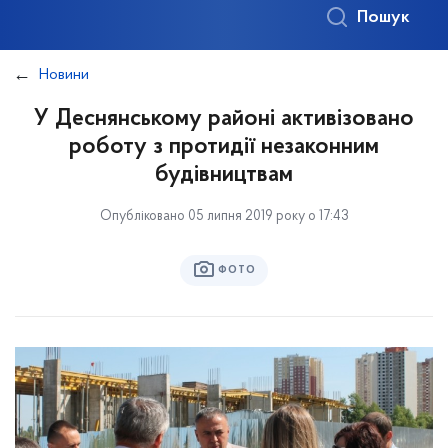
Пошук
Новини
У Деснянському районі активізовано
роботу з протидії незаконним
будівництвам
Опубліковано 05 липня 2019 року о 17:43
ФОТО