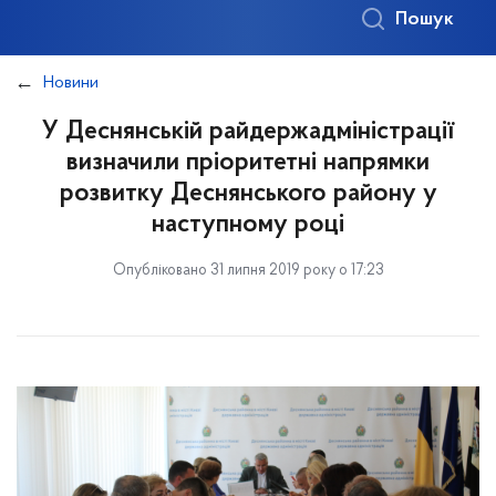
Пошук
Новини
У Деснянській райдержадміністрації
визначили пріоритетні напрямки
розвитку Деснянського району у
наступному році
Опубліковано 31 липня 2019 року о 17:23