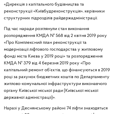
«Дирекція з капітального будівництва та
реконструкції «Київбудреконструкція», керівники
структурних підрозділів райдержадміністрації.
Під час наради розглянули стан виконання
розпорядження КМДА № 568 від 2 квітня 2019 року
«Про Комплексний план реконструкції та
модернізації ліфтового господарства у житловому
фонді міста Києва у 2019 році» та розпорядження
КМДА № 379 від 4 березня 2019 року «Про
капітальний ремонт об’єктів, що фінансуються в 2019
році за рахунок бюджетних коштів по Департаменту
житлово-комунальної інфраструктури виконавчого
органу Київської міської ради (Київської міської
державної адміністрації)».
Наразі у Деснянському районі 74 ліфти знаходяться