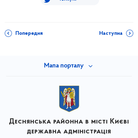
Попередня
Наступна
Мапа порталу
Деснянська районна в місті Києві
державна адміністрація