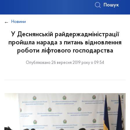
Пошук
Новини
У Деснянській райдержадміністрації
пройшла нарада з питань відновлення
роботи ліфтового господарства
Опубліковано 26 вересня 2019 року о 09:54