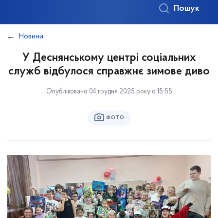
Пошук
Новини
У Деснянському центрі соціальних
служб відбулося справжнє зимове диво
Опубліковано 04 грудня 2025 року о 15:55
ФОТО