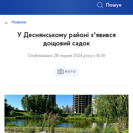
Пошук
Новини
У Деснянському районі зʼявився
дощовий садок
Опубліковано 28 червня 2024 року о 14:36
ФОТО