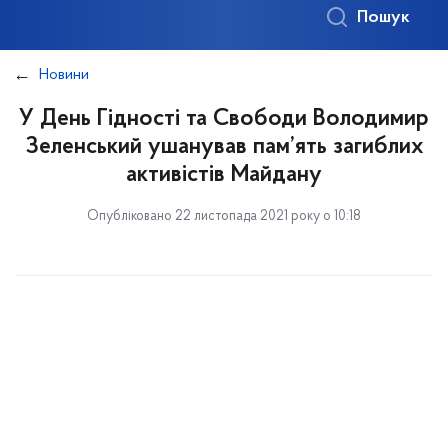
Пошук
Новини
У День Гідності та Свободи Володимир
Зеленський ушанував пам’ять загиблих
активістів Майдану
Опубліковано 22 листопада 2021 року о 10:18