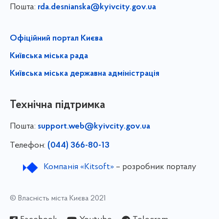
Пошта:
rda.desnianska@kyivcity.gov.ua
Офіційний портал Києва
Київська міська рада
Київська міська державна адміністрація
Технічна підтримка
Пошта:
support.web@kyivcity.gov.ua
Телефон:
(044) 366-80-13
Компанія «Kitsoft»
– розробник порталу
© Власність міста Києва 2021