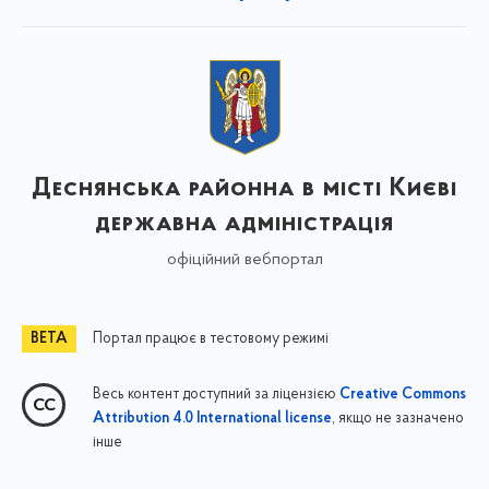
Деснянська районна в місті Києві
державна адміністрація
офіційний вебпортал
Портал працює в тестовому режимі
Весь контент доступний за ліцензією
Creative Commons
, якщо не зазначено
Attribution 4.0 International license
інше