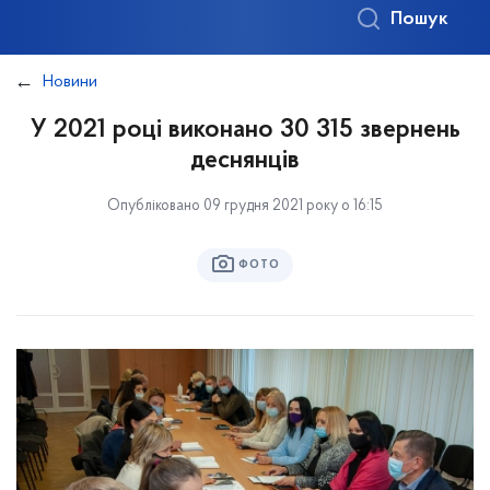
Пошук
Новини
У 2021 році виконано 30 315 звернень
деснянців
Опубліковано 09 грудня 2021 року о 16:15
ФОТО