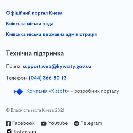
Офіційний портал Києва
Київська міська рада
Київська міська державна адміністрація
Технічна підтримка
Пошта:
support.web@kyivcity.gov.ua
Телефон:
(044) 366-80-13
Компанія «Kitsoft»
– розробник порталу
© Власність міста Києва 2021
Facebook
Youtube
Telegram
Instagram