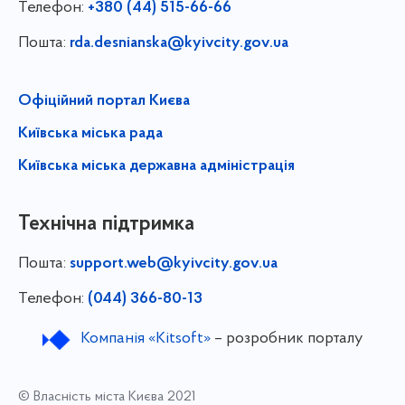
Телефон:
+380 (44) 515-66-66
Пошта:
rda.desnianska@kyivcity.gov.ua
Офіційний портал Києва
Київська міська рада
Київська міська державна адміністрація
Технічна підтримка
Пошта:
support.web@kyivcity.gov.ua
Телефон:
(044) 366-80-13
Компанія «Kitsoft»
– розробник порталу
© Власність міста Києва 2021