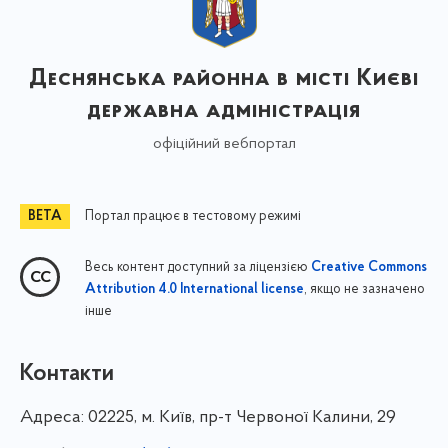
Деснянська районна в місті Києві
державна адміністрація
офіційний вебпортал
Портал працює в тестовому режимі
Весь контент доступний за ліцензією
Creative Commons
, якщо не зазначено
Attribution 4.0 International license
інше
Контакти
Адреса:
02225, м. Київ, пр-т Червоної Калини, 29