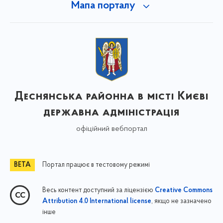
Мапа порталу
Деснянська районна в місті Києві
державна адміністрація
офіційний вебпортал
Портал працює в тестовому режимі
Весь контент доступний за ліцензією
Creative Commons
, якщо не зазначено
Attribution 4.0 International license
інше