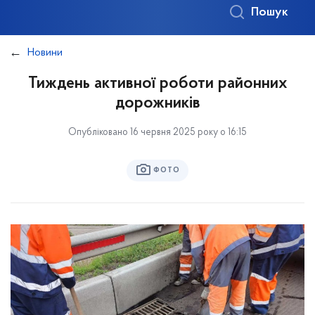
Пошук
Новини
Тиждень активної роботи районних
дорожників
Опубліковано 16 червня 2025 року о 16:15
ФОТО